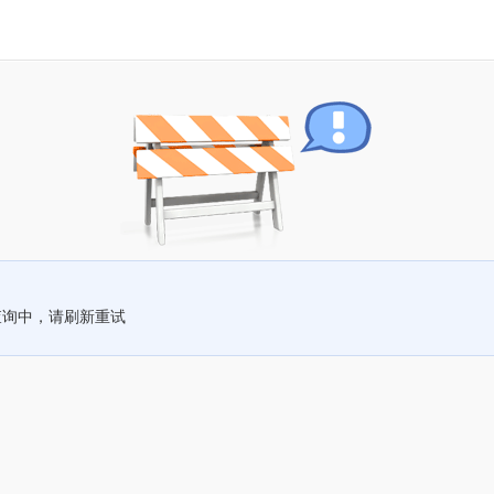
查询中，请刷新重试