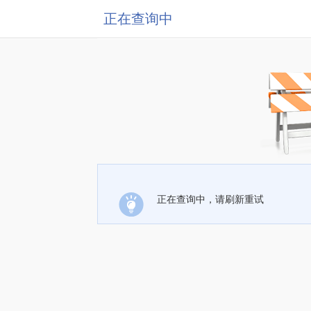
正在查询中
正在查询中，请刷新重试